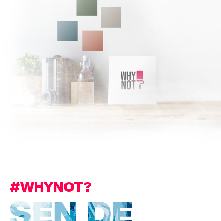
#WHYNOT?