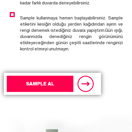
kadar farklı duvarda deneyebilirsiniz.
Sample kullanmaya hemen başlayabilirsiniz. Sample
etiketini kesiğin olduğu yerden kağıdından ayırın ve
rengi denemek istediğiniz duvara yapıştırın.Gün ışığı,
duvarınızda denediğiniz rengin görünümünü
etkileyeceğinden günün çeşitli saatlerinde renginizi
kontrol etmeyi unutmayın.
SAMPLE AL