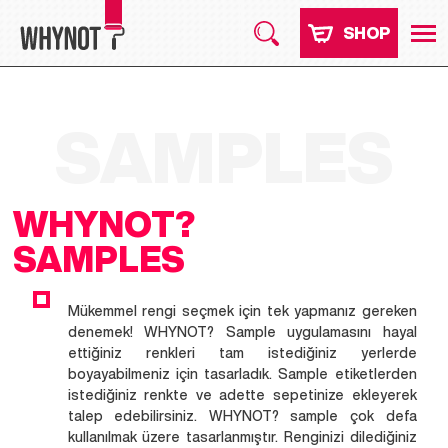
SHOP
SAMPLES
WHYNOT?
SAMPLES
Mükemmel rengi seçmek için tek yapmanız gereken
denemek! WHYNOT? Sample uygulamasını hayal
ettiğiniz renkleri tam istediğiniz yerlerde
boyayabilmeniz için tasarladık. Sample etiketlerden
istediğiniz renkte ve adette sepetinize ekleyerek
talep edebilirsiniz. WHYNOT? sample çok defa
kullanılmak üzere tasarlanmıştır. Renginizi dilediğiniz